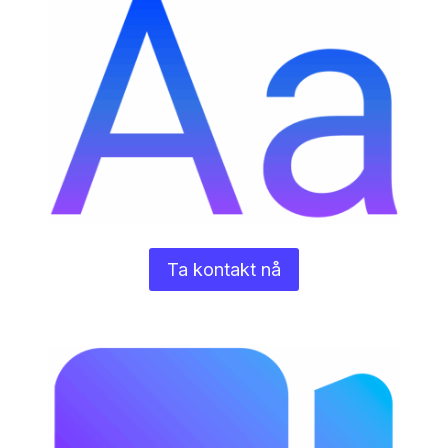
Ta kontakt nå