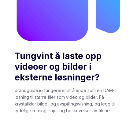
Tungvint å laste opp
videoer og bilder i
eksterne løsninger?
brandguide.io fungererer strålende som en DAM-
løsning til større filer som video og bilder. Få
krystallklar bilde- og avspillingsvisning, og legg til
tydelige retningslinjer og beskrivelser av filene.