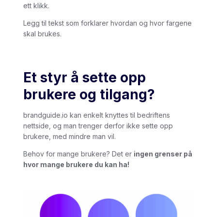
ett klikk.
Legg til tekst som forklarer hvordan og hvor fargene
skal brukes.
Et styr å sette opp
brukere og tilgang?
brandguide.io kan enkelt knyttes til bedriftens
nettside, og man trenger derfor ikke sette opp
brukere, med mindre man vil.
Behov for mange brukere? Det er
ingen grenser på
hvor mange brukere du kan ha!