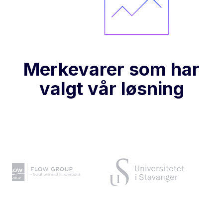
Merkevarer som har
valgt vår løsning