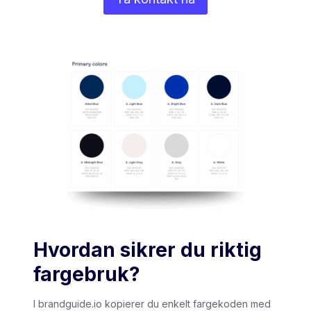
Hvordan sikrer du riktig
fargebruk?
I brandguide.io kopierer du enkelt fargekoden med