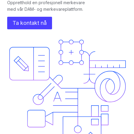
Oppretthold en profesjonell merkevare
med vår DAM- og merkevareplattform.
Ta kontakt nå