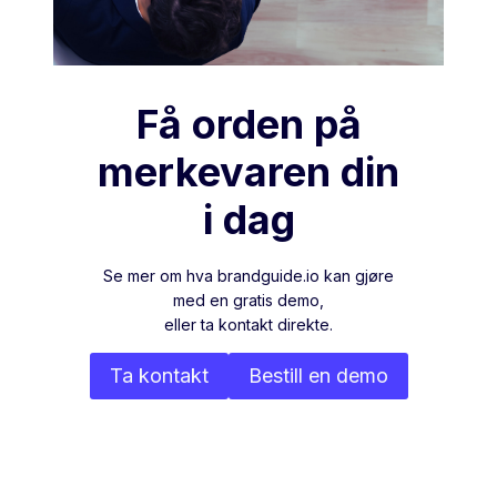
Få orden på
merkevaren din
i dag
Se mer om hva brandguide.io kan gjøre
med en gratis demo,
eller ta kontakt direkte.
Ta kontakt
Bestill en demo