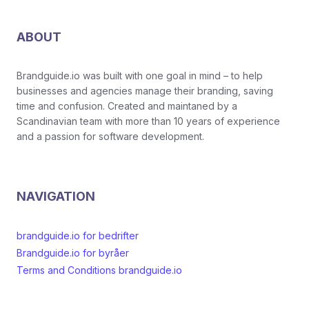
ABOUT
Brandguide.io was built with one goal in mind – to help
businesses and agencies manage their branding, saving
time and confusion. Created and maintaned by a
Scandinavian team with more than 10 years of experience
and a passion for software development.
NAVIGATION
brandguide.io for bedrifter
Brandguide.io for byråer
Terms and Conditions brandguide.io