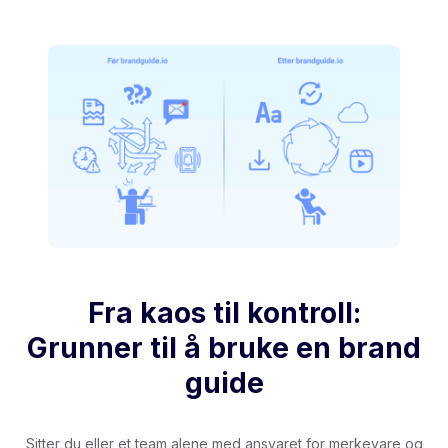
Fra kaos til kontroll:
Grunner til å bruke en brand
guide
Sitter du eller et team alene med ansvaret for merkevare og