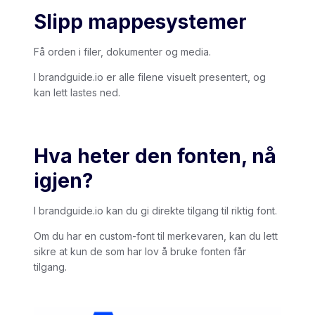
Slipp mappesystemer
Få orden i filer, dokumenter og media.
I brandguide.io er alle filene visuelt presentert, og
kan lett lastes ned.
Hva heter den fonten, nå
igjen?
I brandguide.io kan du gi direkte tilgang til riktig font.
Om du har en custom-font til merkevaren, kan du lett
sikre at kun de som har lov å bruke fonten får
tilgang.